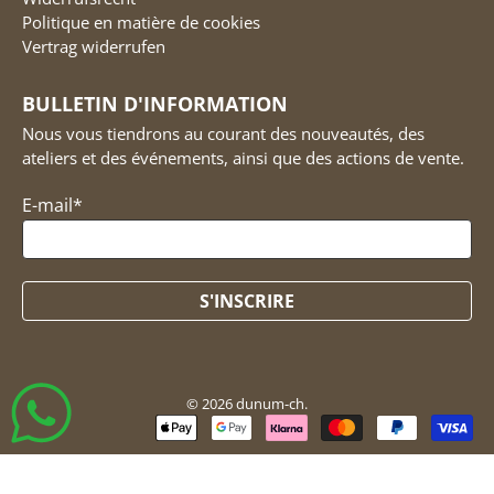
Politique en matière de cookies
Vertrag widerrufen
BULLETIN D'INFORMATION
Nous vous tiendrons au courant des nouveautés, des
ateliers et des événements, ainsi que des actions de vente.
E-mail
*
S'INSCRIRE
© 2026
dunum-ch
.