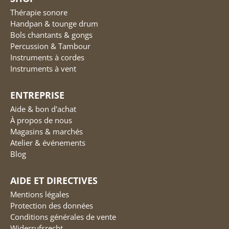
Thérapie sonore
Handpan & tounge drum
Bols chantants & gongs
Percussion & Tambour
Instruments à cordes
Instruments à vent
ENTREPRISE
Aide & bon d'achat
À propos de nous
Magasins & marchés
Atelier & événements
Blog
AIDE ET DIRECTIVES
Mentions légales
Protection des données
Conditions générales de vente
Widerrufsrecht