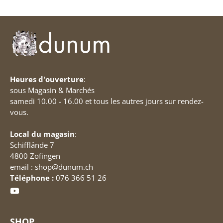
Heures d'ouverture
:
sous Magasin & Marchés
samedi 10.00 - 16.00 et tous les autres jours sur rendez-
vous.
Local du magasin
:
Schifflände 7
4800 Zofingen
email : shop@dunum.ch
Téléphone :
076 366 51 26
SHOP