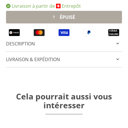
Livraison à partir de
Entrepôt
ÉPUISÉ
?
DESCRIPTION
LIVRAISON & EXPÉDITION
Cela pourrait aussi vous
intéresser