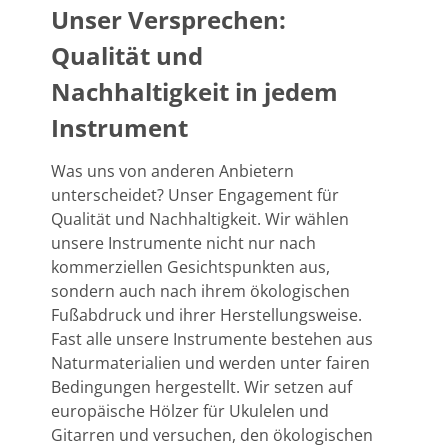
Unser Versprechen:
Qualität und
Nachhaltigkeit in jedem
Instrument
Was uns von anderen Anbietern
unterscheidet? Unser Engagement für
Qualität und Nachhaltigkeit. Wir wählen
unsere Instrumente nicht nur nach
kommerziellen Gesichtspunkten aus,
sondern auch nach ihrem ökologischen
Fußabdruck und ihrer Herstellungsweise.
Fast alle unsere Instrumente bestehen aus
Naturmaterialien und werden unter fairen
Bedingungen hergestellt. Wir setzen auf
europäische Hölzer für Ukulelen und
Gitarren und versuchen, den ökologischen