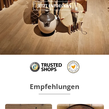
JETZT ENTDECKEN
Empfehlungen