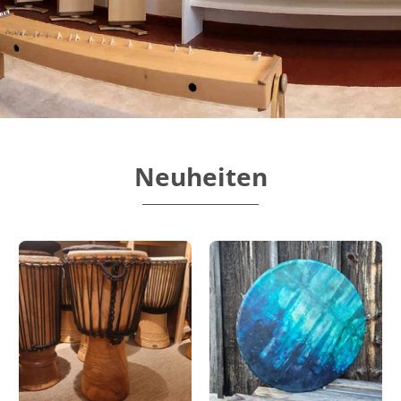
Neuheiten