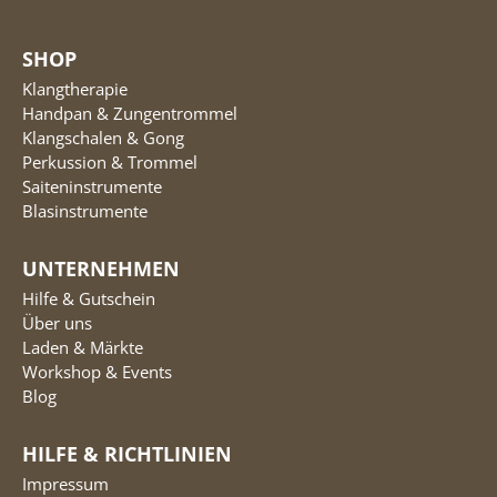
SHOP
Klangtherapie
Handpan & Zungentrommel
Klangschalen & Gong
Perkussion & Trommel
Saiteninstrumente
Blasinstrumente
UNTERNEHMEN
Hilfe & Gutschein
Über uns
Laden & Märkte
Workshop & Events
Blog
HILFE & RICHTLINIEN
Impressum