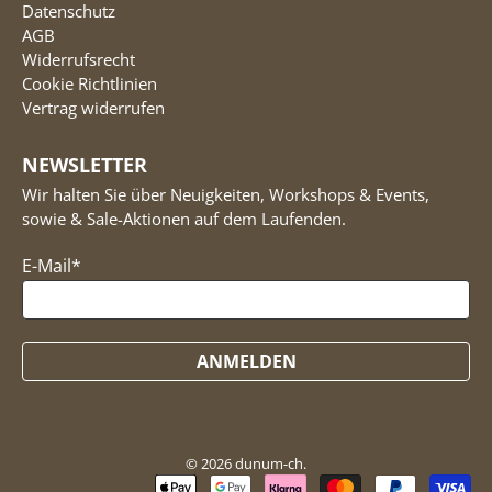
Datenschutz
AGB
Widerrufsrecht
Cookie Richtlinien
Vertrag widerrufen
NEWSLETTER
Wir halten Sie über Neuigkeiten, Workshops & Events,
sowie & Sale-Aktionen auf dem Laufenden.
E-Mail
*
ANMELDEN
© 2026
dunum-ch
.