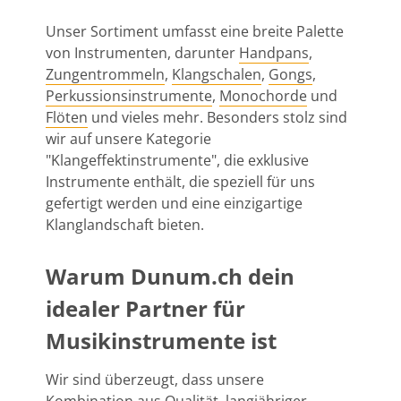
Unser Sortiment umfasst eine breite Palette
von Instrumenten, darunter
Handpans
,
Zungentrommeln
,
Klangschalen
,
Gongs
,
Perkussionsinstrumente
,
Monochorde
und
Flöten
und vieles mehr. Besonders stolz sind
wir auf unsere Kategorie
"Klangeffektinstrumente", die exklusive
Instrumente enthält, die speziell für uns
gefertigt werden und eine einzigartige
Klanglandschaft bieten.
Warum Dunum.ch dein
idealer Partner für
Musikinstrumente ist
Wir sind überzeugt, dass unsere