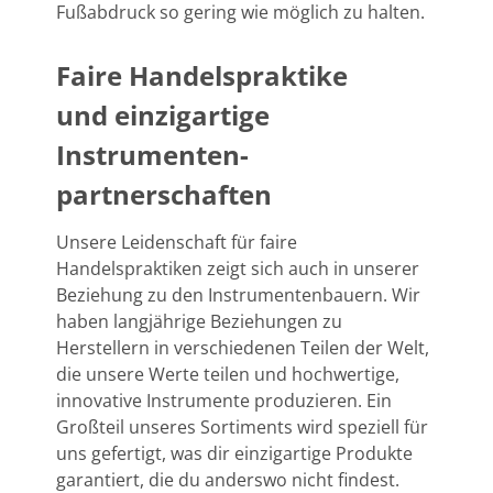
Fußabdruck so gering wie möglich zu halten.
Faire Handelspraktike
und einzigartige
Instrumenten-
partnerschaften
Unsere Leidenschaft für faire
Handelspraktiken zeigt sich auch in unserer
Beziehung zu den Instrumentenbauern. Wir
haben langjährige Beziehungen zu
Herstellern in verschiedenen Teilen der Welt,
die unsere Werte teilen und hochwertige,
innovative Instrumente produzieren. Ein
Großteil unseres Sortiments wird speziell für
uns gefertigt, was dir einzigartige Produkte
garantiert, die du anderswo nicht findest.