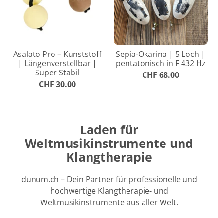
Asalato Pro – Kunststoff
Sepia-Okarina | 5 Loch |
| Längenverstellbar |
pentatonisch in F 432 Hz
Super Stabil
CHF 68.00
CHF 30.00
Laden für
Weltmusikinstrumente und
Klangtherapie
dunum.ch – Dein Partner für professionelle und
hochwertige Klangtherapie- und
Weltmusikinstrumente aus aller Welt.