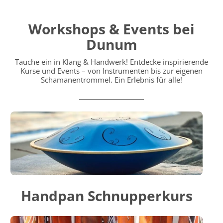
Workshops & Events bei
Dunum
Tauche ein in Klang & Handwerk! Entdecke inspirierende
Kurse und Events – von Instrumenten bis zur eigenen
Schamanentrommel. Ein Erlebnis für alle!
Handpan Schnupperkurs