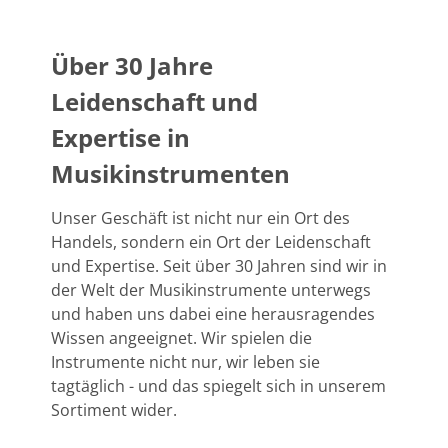
Über 30 Jahre
Leidenschaft und
Expertise in
Musikinstrumenten
Unser Geschäft ist nicht nur ein Ort des
Handels, sondern ein Ort der Leidenschaft
und Expertise. Seit über 30 Jahren sind wir in
der Welt der Musikinstrumente unterwegs
und haben uns dabei eine herausragendes
Wissen angeeignet. Wir spielen die
Instrumente nicht nur, wir leben sie
tagtäglich - und das spiegelt sich in unserem
Sortiment wider.