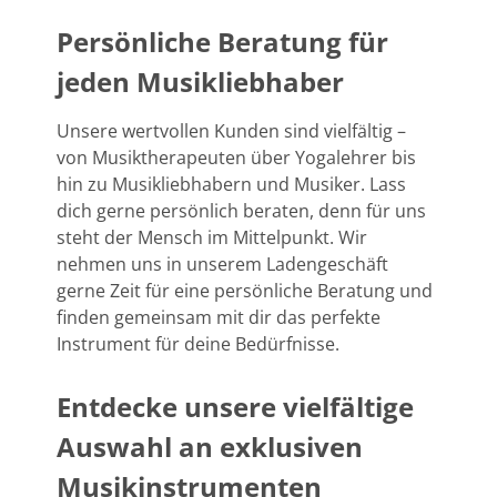
Persönliche Beratung für
jeden Musikliebhaber
Unsere wertvollen Kunden sind vielfältig –
von Musiktherapeuten über Yogalehrer bis
hin zu Musikliebhabern und Musiker. Lass
dich gerne persönlich beraten, denn für uns
steht der Mensch im Mittelpunkt. Wir
nehmen uns in unserem Ladengeschäft
gerne Zeit für eine persönliche Beratung und
finden gemeinsam mit dir das perfekte
Instrument für deine Bedürfnisse.
Entdecke unsere vielfältige
Auswahl an exklusiven
Musikinstrumenten