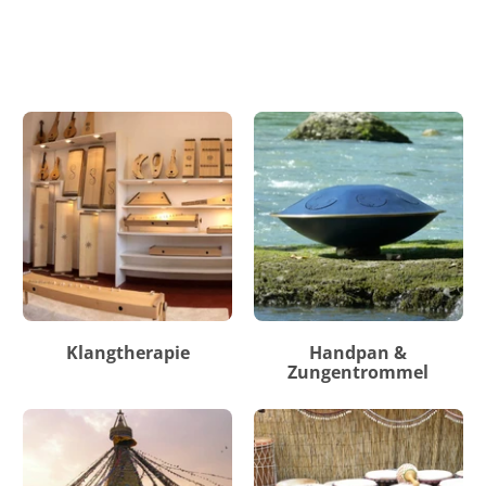
Klangtherapie
Handpan &
Zungentrommel