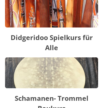
Didgeridoo Spielkurs für
Alle
Schamanen- Trommel