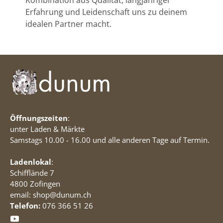
Kombination aus Qualität, langjähriger
Erfahrung und Leidenschaft uns zu deinem
idealen Partner macht.
Öffnungszeiten
:
unter Laden & Märkte
Samstags 10.00 - 16.00 und alle anderen Tage auf Termin.
Ladenlokal
:
Schifflände 7
4800 Zofingen
email: shop@dunum.ch
Telefon:
076 366 51 26