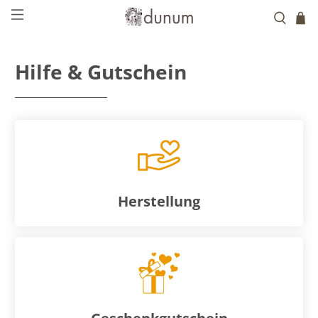
Hilfe & Gutschein
Herstellung