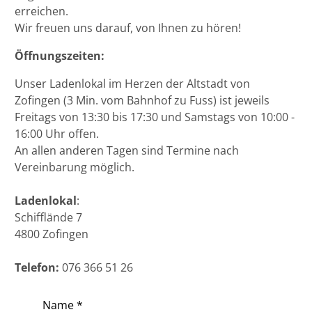
erreichen.
Wir freuen uns darauf, von Ihnen zu hören!
Öffnungszeiten:
Unser Ladenlokal im Herzen der Altstadt von
Zofingen (3 Min. vom Bahnhof zu Fuss) ist jeweils
Freitags von 13:30 bis 17:30 und Samstags von 10:00 -
16:00 Uhr offen.
An allen anderen Tagen sind Termine nach
Vereinbarung möglich.
Ladenlokal
:
Schifflände 7
4800 Zofingen
Telefon:
076 366 51 26
Name
*