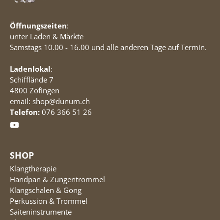
Öffnungszeiten
:
unter Laden & Märkte
Samstags 10.00 - 16.00 und alle anderen Tage auf Termin.
Ladenlokal
:
Schifflände 7
4800 Zofingen
email: shop@dunum.ch
Telefon:
076 366 51 26
SHOP
Klangtherapie
Handpan & Zungentrommel
Klangschalen & Gong
Perkussion & Trommel
Saiteninstrumente