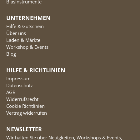
Blasinstrumente
UNTERNEHMEN
Hilfe & Gutschein
Über uns
Laden & Märkte
Workshop & Events
Blog
HILFE & RICHTLINIEN
Impressum
Datenschutz
AGB
Widerrufsrecht
Cookie Richtlinien
Vertrag widerrufen
NEWSLETTER
Wir halten Sie über Neuigkeiten, Workshops & Events,