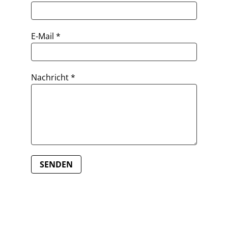
E-Mail
*
Nachricht
*
SENDEN