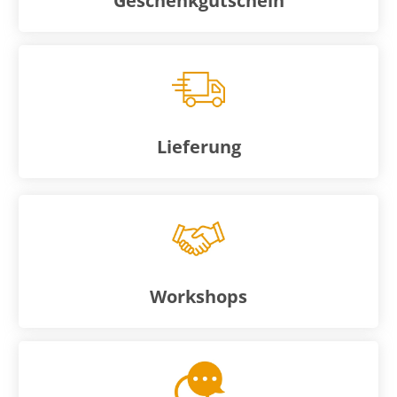
Geschenkgutschein
Lieferung
Workshops