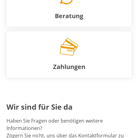
Beratung
Zahlungen
Wir sind für Sie da
Haben Sie Fragen oder benötigen weitere
Informationen?
Zögern Sie nicht, uns über das Kontaktformular zu