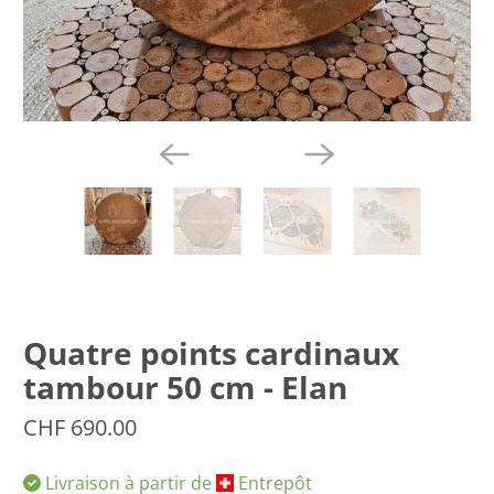
Quatre points cardinaux
tambour 50 cm - Elan
CHF 690.00
Livraison à partir de
Entrepôt