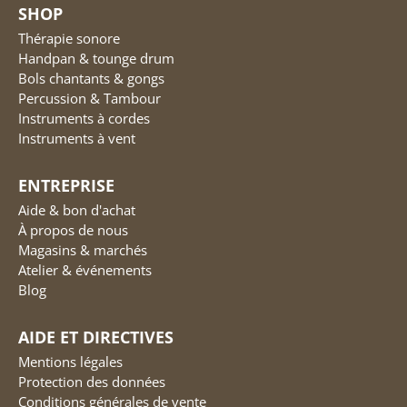
SHOP
Thérapie sonore
Handpan & tounge drum
Bols chantants & gongs
Percussion & Tambour
Instruments à cordes
Instruments à vent
ENTREPRISE
Aide & bon d'achat
À propos de nous
Magasins & marchés
Atelier & événements
Blog
AIDE ET DIRECTIVES
Mentions légales
Protection des données
Conditions générales de vente