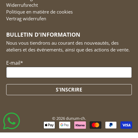
Widerrufsrecht
Politique en matière de cookies
Vertrag widerrufen
BULLETIN D'INFORMATION
Nous vous tiendrons au courant des nouveautés, des
ateliers et des événements, ainsi que des actions de vente.
E-mail
*
S'INSCRIRE
© 2026
dunum-ch
.