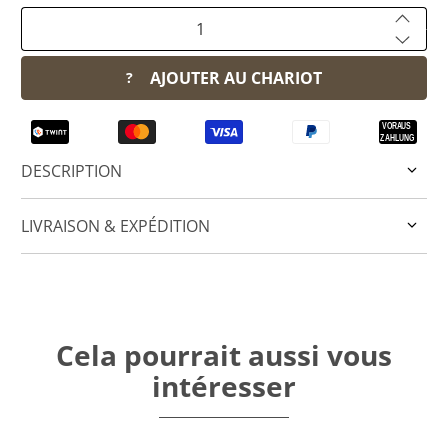
Quantité
AJOUTER AU CHARIOT
?
DESCRIPTION
LIVRAISON & EXPÉDITION
Cela pourrait aussi vous
intéresser