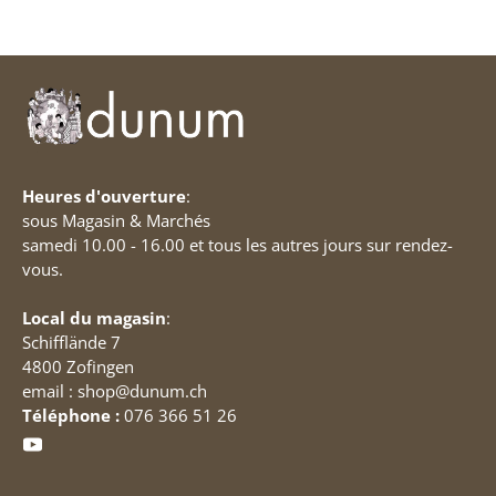
Heures d'ouverture
:
sous Magasin & Marchés
samedi 10.00 - 16.00 et tous les autres jours sur rendez-
vous.
Local du magasin
:
Schifflände 7
4800 Zofingen
email : shop@dunum.ch
Téléphone :
076 366 51 26