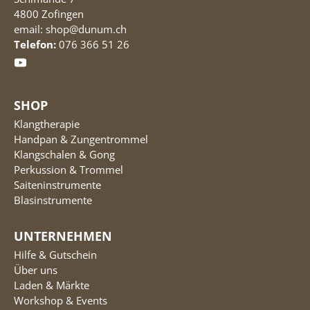
4800 Zofingen
email: shop@dunum.ch
Telefon:
076 366 51 26
SHOP
Klangtherapie
Handpan & Zungentrommel
Klangschalen & Gong
Perkussion & Trommel
Saiteninstrumente
Blasinstrumente
UNTERNEHMEN
Hilfe & Gutschein
Über uns
Laden & Märkte
Workshop & Events