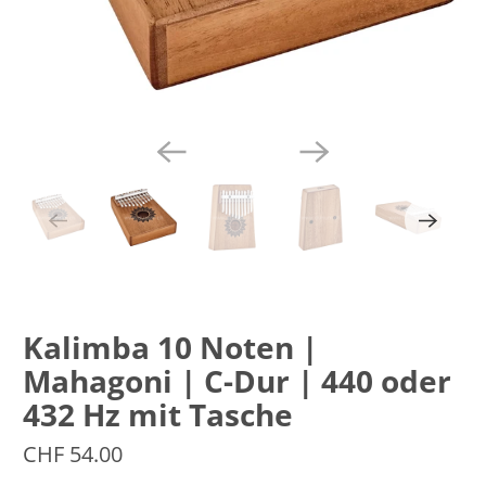
Kalimba 10 Noten |
Mahagoni | C-Dur | 440 oder
432 Hz mit Tasche
CHF 54.00