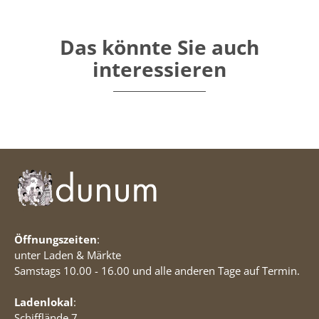
Das könnte Sie auch
interessieren
Öffnungszeiten
:
unter Laden & Märkte
Samstags 10.00 - 16.00 und alle anderen Tage auf Termin.
Ladenlokal
:
Schifflände 7