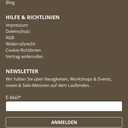
Blog
HILFE & RICHTLINIEN
Impressum
Datenschutz
AGB
Widerrufsrecht
Cookie Richtlinien
Vertrag widerrufen
NEWSLETTER
Wir halten Sie über Neuigkeiten, Workshops & Events,
sowie & Sale-Aktionen auf dem Laufenden.
E-Mail
*
ANMELDEN