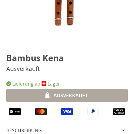
Bambus Kena
Ausverkauft
Lieferung ab
​Lager
AUSVERKAUFT
BESCHREIBUNG