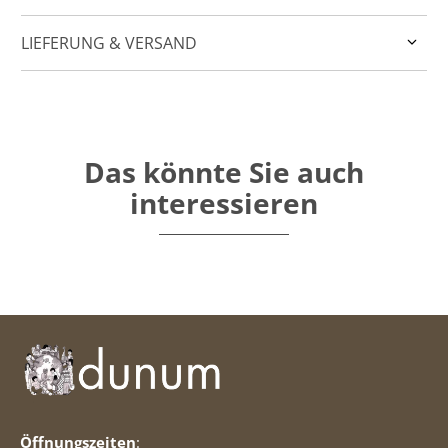
LIEFERUNG & VERSAND
Das könnte Sie auch
interessieren
Öffnungszeiten
: