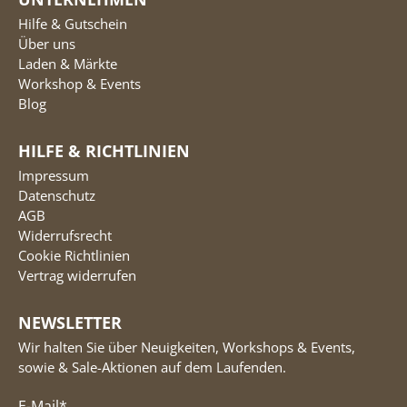
Hilfe & Gutschein
Über uns
Laden & Märkte
Workshop & Events
Blog
HILFE & RICHTLINIEN
Impressum
Datenschutz
AGB
Widerrufsrecht
Cookie Richtlinien
Vertrag widerrufen
NEWSLETTER
Wir halten Sie über Neuigkeiten, Workshops & Events,
sowie & Sale-Aktionen auf dem Laufenden.
E-Mail
*