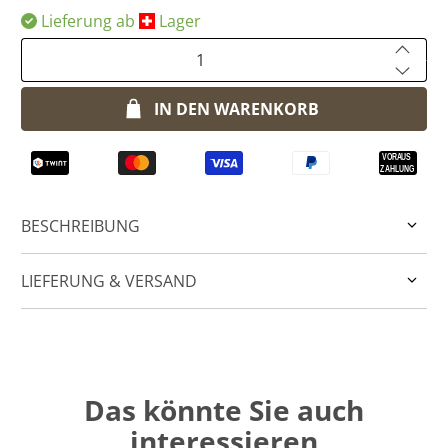
Lieferung ab
​Lager
Anzahl
IN DEN WARENKORB
BESCHREIBUNG
LIEFERUNG & VERSAND
Das könnte Sie auch
interessieren