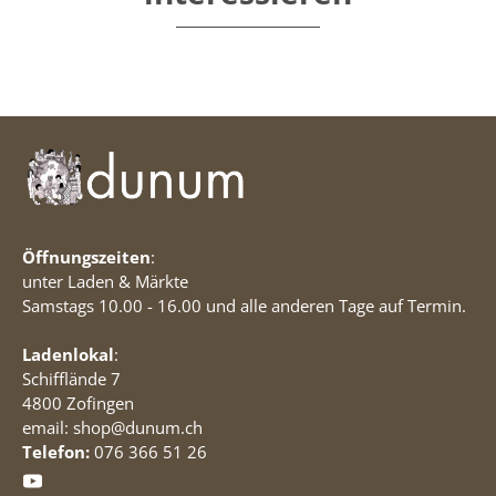
Öffnungszeiten
:
unter Laden & Märkte
Samstags 10.00 - 16.00 und alle anderen Tage auf Termin.
Ladenlokal
:
Schifflände 7
4800 Zofingen
email: shop@dunum.ch
Telefon:
076 366 51 26