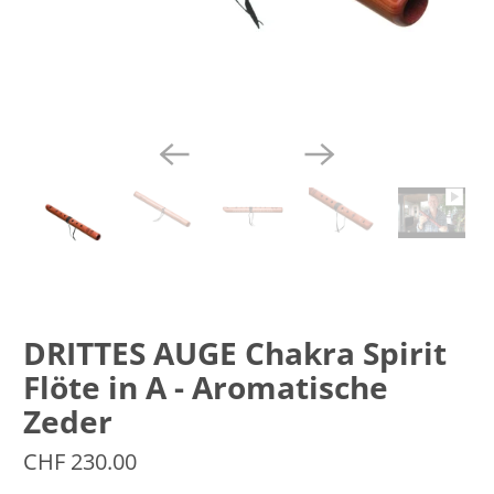
DRITTES AUGE Chakra Spirit
Flöte in A - Aromatische
Zeder
CHF 230.00