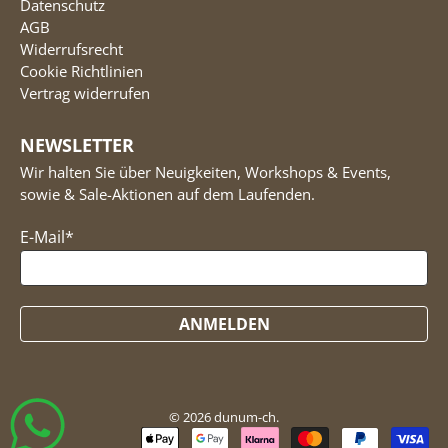
Datenschutz
AGB
Widerrufsrecht
Cookie Richtlinien
Vertrag widerrufen
NEWSLETTER
Wir halten Sie über Neuigkeiten, Workshops & Events,
sowie & Sale-Aktionen auf dem Laufenden.
E-Mail
*
ANMELDEN
© 2026
dunum-ch
.