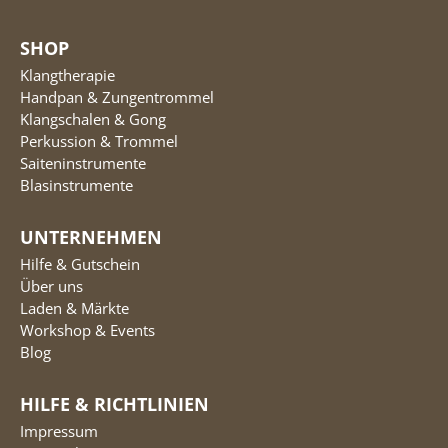
SHOP
Klangtherapie
Handpan & Zungentrommel
Klangschalen & Gong
Perkussion & Trommel
Saiteninstrumente
Blasinstrumente
UNTERNEHMEN
Hilfe & Gutschein
Über uns
Laden & Märkte
Workshop & Events
Blog
HILFE & RICHTLINIEN
Impressum