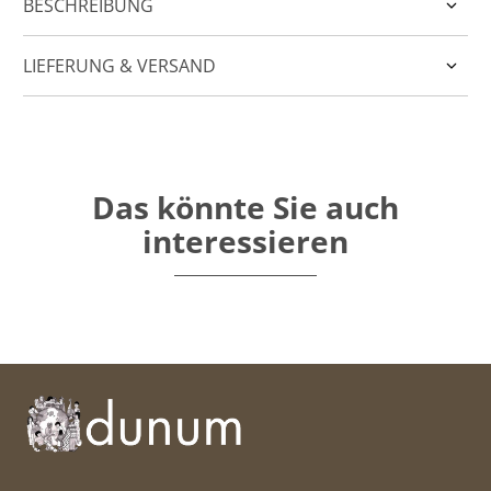
BESCHREIBUNG
LIEFERUNG & VERSAND
Das könnte Sie auch
interessieren