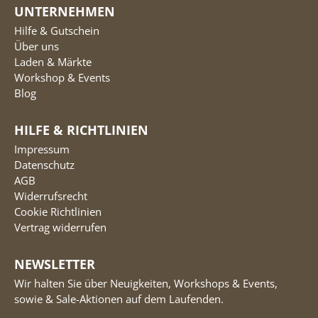
UNTERNEHMEN
Hilfe & Gutschein
Über uns
Laden & Märkte
Workshop & Events
Blog
HILFE & RICHTLINIEN
Impressum
Datenschutz
AGB
Widerrufsrecht
Cookie Richtlinien
Vertrag widerrufen
NEWSLETTER
Wir halten Sie über Neuigkeiten, Workshops & Events,
sowie & Sale-Aktionen auf dem Laufenden.