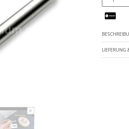
BESCHREIB
LIEFERUNG 