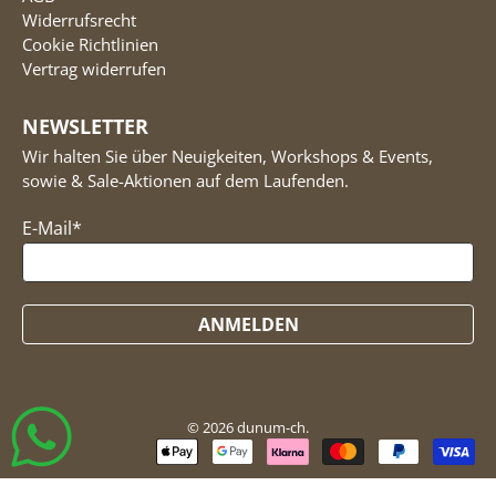
Widerrufsrecht
Cookie Richtlinien
Vertrag widerrufen
NEWSLETTER
Wir halten Sie über Neuigkeiten, Workshops & Events,
sowie & Sale-Aktionen auf dem Laufenden.
E-Mail
*
ANMELDEN
© 2026
dunum-ch
.