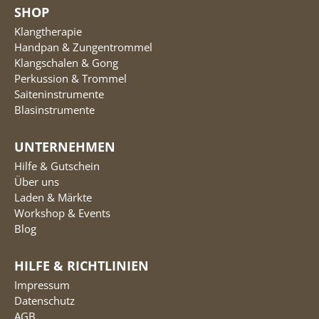
SHOP
Klangtherapie
Handpan & Zungentrommel
Klangschalen & Gong
Perkussion & Trommel
Saiteninstrumente
Blasinstrumente
UNTERNEHMEN
Hilfe & Gutschein
Über uns
Laden & Märkte
Workshop & Events
Blog
HILFE & RICHTLINIEN
Impressum
Datenschutz
AGB