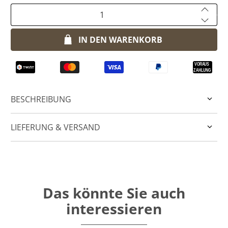
Anzahl
IN DEN WARENKORB
BESCHREIBUNG
LIEFERUNG & VERSAND
Das könnte Sie auch
interessieren