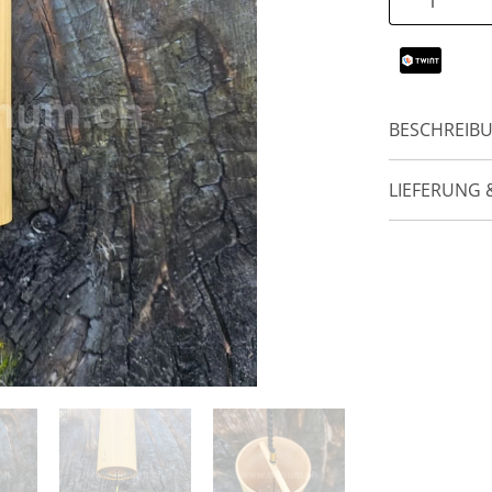
BESCHREIB
LIEFERUNG 