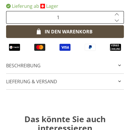
Lieferung ab
​Lager
Anzahl
IN DEN WARENKORB
BESCHREIBUNG
LIEFERUNG & VERSAND
Das könnte Sie auch
interessieren