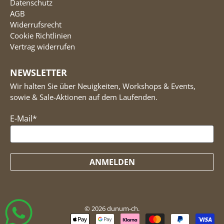
Datenschutz
AGB
Widerrufsrecht
Cookie Richtlinien
Vertrag widerrufen
NEWSLETTER
Wir halten Sie über Neuigkeiten, Workshops & Events,
sowie & Sale-Aktionen auf dem Laufenden.
E-Mail
*
ANMELDEN
© 2026
dunum-ch
.