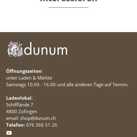
Öffnungszeiten
:
unter Laden & Märkte
Samstags 10.00 - 16.00 und alle anderen Tage auf Termin.
Ladenlokal
:
Schifflände 7
4800 Zofingen
email: shop@dunum.ch
Telefon:
076 366 51 26