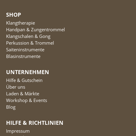
SHOP
Klangtherapie
Handpan & Zungentrommel
Klangschalen & Gong
Perkussion & Trommel
Saiteninstrumente
Blasinstrumente
UNTERNEHMEN
Hilfe & Gutschein
Über uns
Laden & Märkte
Workshop & Events
Blog
HILFE & RICHTLINIEN
Impressum