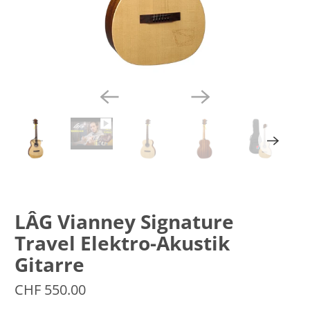
LÂG Vianney Signature
Travel Elektro-Akustik
Gitarre
CHF 550.00