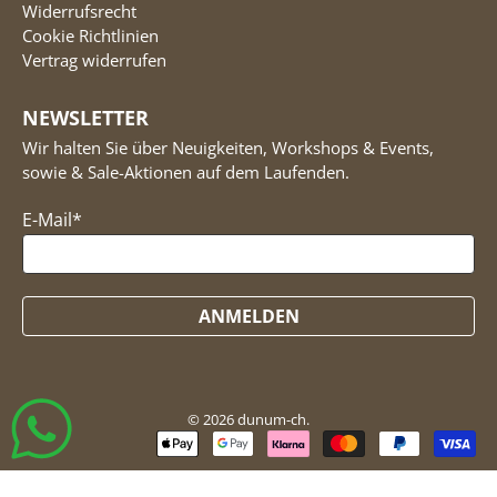
Widerrufsrecht
Cookie Richtlinien
Vertrag widerrufen
NEWSLETTER
Wir halten Sie über Neuigkeiten, Workshops & Events,
sowie & Sale-Aktionen auf dem Laufenden.
E-Mail
*
ANMELDEN
© 2026
dunum-ch
.