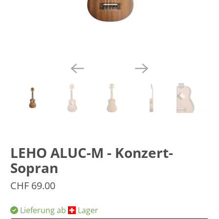
LEHO ALUC-M - Konzert-
Sopran
CHF 69.00
Lieferung ab
​Lager