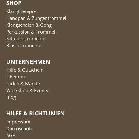
SHOP
Klangtherapie
Handpan & Zungentrommel
Klangschalen & Gong
Perkussion & Trommel
Saiteninstrumente
Blasinstrumente
UNTERNEHMEN
Hilfe & Gutschein
Über uns
Laden & Märkte
Workshop & Events
Blog
HILFE & RICHTLINIEN
Impressum
Datenschutz
AGB