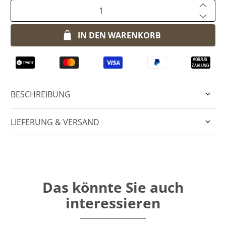
Anzahl
IN DEN WARENKORB
BESCHREIBUNG
LIEFERUNG & VERSAND
Das könnte Sie auch
interessieren