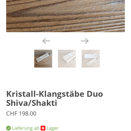
Kristall-Klangstäbe Duo
Shiva/Shakti
CHF 198.00
Lieferung ab
​Lager