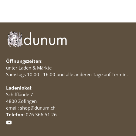
Öffnungszeiten
:
unter Laden & Märkte
Samstags 10.00 - 16.00 und alle anderen Tage auf Termin.
Ladenlokal
:
Schifflände 7
4800 Zofingen
email: shop@dunum.ch
Telefon:
076 366 51 26