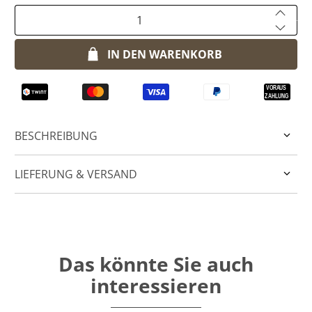
Anzahl
IN DEN WARENKORB
BESCHREIBUNG
LIEFERUNG & VERSAND
Das könnte Sie auch
interessieren