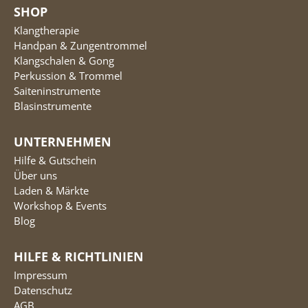
SHOP
Klangtherapie
Handpan & Zungentrommel
Klangschalen & Gong
Perkussion & Trommel
Saiteninstrumente
Blasinstrumente
UNTERNEHMEN
Hilfe & Gutschein
Über uns
Laden & Märkte
Workshop & Events
Blog
HILFE & RICHTLINIEN
Impressum
Datenschutz
AGB