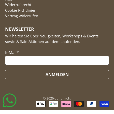
Widerrufsrecht
Cookie Richtlinien
Vertrag widerrufen
NEWSLETTER
Wir halten Sie über Neuigkeiten, Workshops & Events,
sowie & Sale-Aktionen auf dem Laufenden.
E-Mail
*
ANMELDEN
© 2026
dunum-ch
.