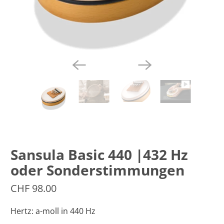
Sansula Basic 440 |432 Hz
oder Sonderstimmungen
CHF 98.00
Hertz:
a-moll in 440 Hz