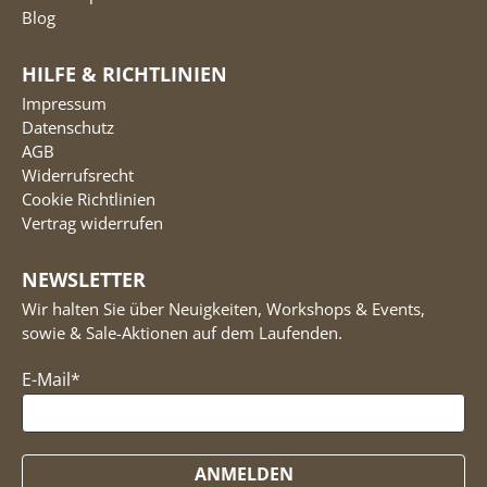
Blog
HILFE & RICHTLINIEN
Impressum
Datenschutz
AGB
Widerrufsrecht
Cookie Richtlinien
Vertrag widerrufen
NEWSLETTER
Wir halten Sie über Neuigkeiten, Workshops & Events,
sowie & Sale-Aktionen auf dem Laufenden.
E-Mail
*
ANMELDEN