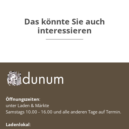
Das könnte Sie auch
interessieren
Öffnungszeiten
:
unter Laden & Märkte
Samstags 10.00 - 16.00 und alle anderen Tage auf Termin.
Ladenlokal
: