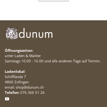
Öffnungszeiten
:
unter Laden & Märkte
Samstags 10.00 - 16.00 und alle anderen Tage auf Termin.
Ladenlokal
:
Schifflände 7
4800 Zofingen
email: shop@dunum.ch
Telefon:
076 366 51 26