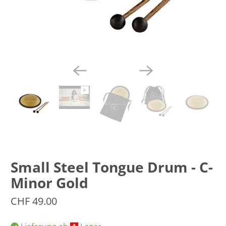
Small Steel Tongue Drum - C-
Minor Gold
CHF 49.00