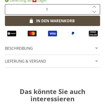
Lieferung ab
​Lager
Anzahl
IN DEN WARENKORB
BESCHREIBUNG
LIEFERUNG & VERSAND
Das könnte Sie auch
interessieren