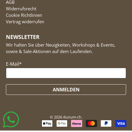
AGB
Widerrufsrecht
Cookie Richtlinien
Vertrag widerrufen
NEWSLETTER
Wir halten Sie über Neuigkeiten, Workshops & Events,
sowie & Sale-Aktionen auf dem Laufenden.
E-Mail
*
ANMELDEN
© 2026
dunum-ch
.