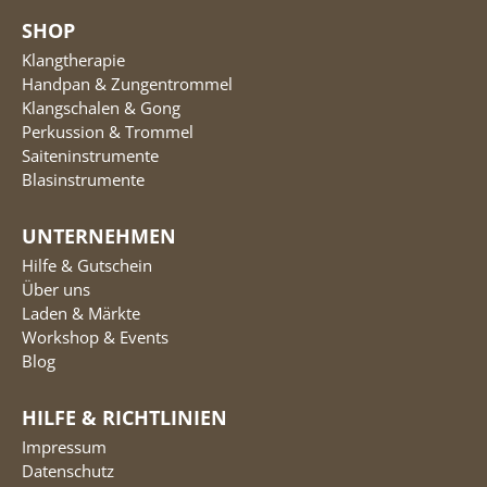
SHOP
Klangtherapie
Handpan & Zungentrommel
Klangschalen & Gong
Perkussion & Trommel
Saiteninstrumente
Blasinstrumente
UNTERNEHMEN
Hilfe & Gutschein
Über uns
Laden & Märkte
Workshop & Events
Blog
HILFE & RICHTLINIEN
Impressum
Datenschutz