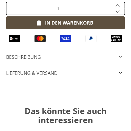
Anzahl
IN DEN WARENKORB
BESCHREIBUNG
LIEFERUNG & VERSAND
Das könnte Sie auch
interessieren