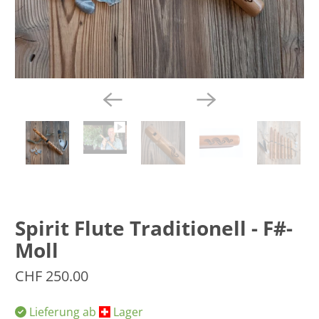
Spirit Flute Traditionell - F#-
Moll
CHF 250.00
Lieferung ab
​Lager