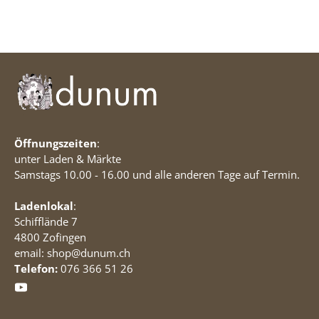
Öffnungszeiten
:
unter Laden & Märkte
Samstags 10.00 - 16.00 und alle anderen Tage auf Termin.
Ladenlokal
:
Schifflände 7
4800 Zofingen
email: shop@dunum.ch
Telefon:
076 366 51 26