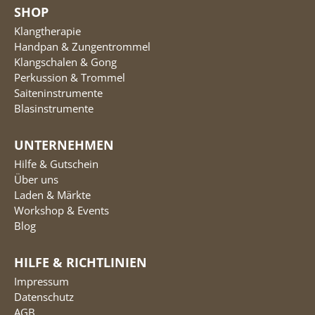
SHOP
Klangtherapie
Handpan & Zungentrommel
Klangschalen & Gong
Perkussion & Trommel
Saiteninstrumente
Blasinstrumente
UNTERNEHMEN
Hilfe & Gutschein
Über uns
Laden & Märkte
Workshop & Events
Blog
HILFE & RICHTLINIEN
Impressum
Datenschutz
AGB