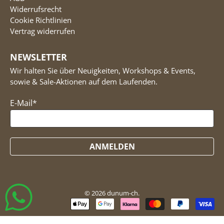
Widerrufsrecht
Cookie Richtlinien
Vertrag widerrufen
NEWSLETTER
Wir halten Sie über Neuigkeiten, Workshops & Events,
sowie & Sale-Aktionen auf dem Laufenden.
E-Mail
*
ANMELDEN
© 2026
dunum-ch
.