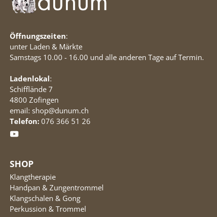
Öffnungszeiten
:
unter Laden & Märkte
Samstags 10.00 - 16.00 und alle anderen Tage auf Termin.
Ladenlokal
:
Schifflände 7
4800 Zofingen
email: shop@dunum.ch
Telefon:
076 366 51 26
SHOP
Klangtherapie
Handpan & Zungentrommel
Klangschalen & Gong
Perkussion & Trommel