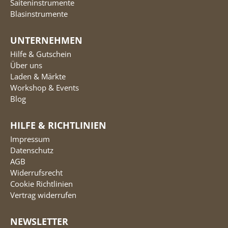
Saiteninstrumente
Blasinstrumente
UNTERNEHMEN
Hilfe & Gutschein
Über uns
Laden & Märkte
Workshop & Events
Blog
HILFE & RICHTLINIEN
Impressum
Datenschutz
AGB
Widerrufsrecht
Cookie Richtlinien
Vertrag widerrufen
NEWSLETTER