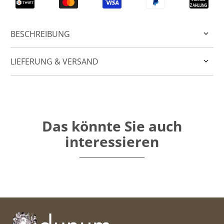
BESCHREIBUNG
LIEFERUNG & VERSAND
Das könnte Sie auch
interessieren