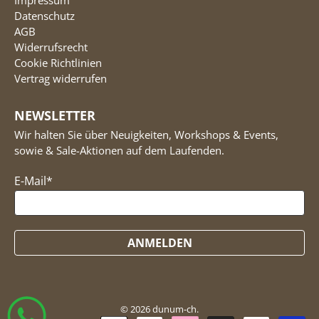
Impressum
Datenschutz
AGB
Widerrufsrecht
Cookie Richtlinien
Vertrag widerrufen
NEWSLETTER
Wir halten Sie über Neuigkeiten, Workshops & Events,
sowie & Sale-Aktionen auf dem Laufenden.
E-Mail
*
ANMELDEN
© 2026
dunum-ch
.