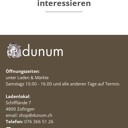
interessieren
Öffnungszeiten
:
unter Laden & Märkte
Samstags 10.00 - 16.00 und alle anderen Tage auf Termin.
Ladenlokal
:
Schifflände 7
4800 Zofingen
email: shop@dunum.ch
Telefon:
076 366 51 26