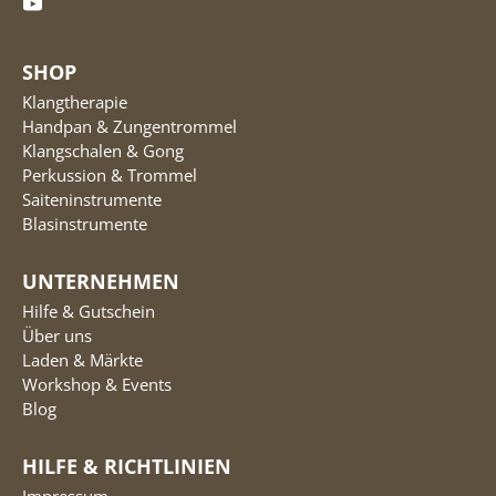
SHOP
Klangtherapie
Handpan & Zungentrommel
Klangschalen & Gong
Perkussion & Trommel
Saiteninstrumente
Blasinstrumente
UNTERNEHMEN
Hilfe & Gutschein
Über uns
Laden & Märkte
Workshop & Events
Blog
HILFE & RICHTLINIEN