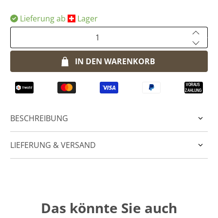
Lieferung ab
​Lager
Anzahl
IN DEN WARENKORB
BESCHREIBUNG
LIEFERUNG & VERSAND
Das könnte Sie auch