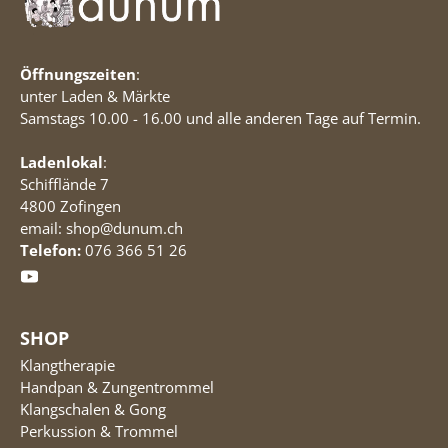
Öffnungszeiten
:
unter Laden & Märkte
Samstags 10.00 - 16.00 und alle anderen Tage auf Termin.
Ladenlokal
:
Schifflände 7
4800 Zofingen
email: shop@dunum.ch
Telefon:
076 366 51 26
SHOP
Klangtherapie
Handpan & Zungentrommel
Klangschalen & Gong
Perkussion & Trommel