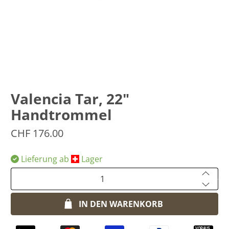
Valencia Tar, 22"
Handtrommel
CHF 176.00
Lieferung ab
​Lager
Anzahl
IN DEN WARENKORB