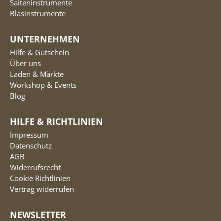
Saiteninstrumente
Blasinstrumente
UNTERNEHMEN
Hilfe & Gutschein
Über uns
Laden & Märkte
Workshop & Events
Blog
HILFE & RICHTLINIEN
Impressum
Datenschutz
AGB
Widerrufsrecht
Cookie Richtlinien
Vertrag widerrufen
NEWSLETTER