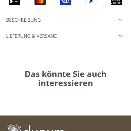
BESCHREIBUNG
LIEFERUNG & VERSAND
Das könnte Sie auch
interessieren