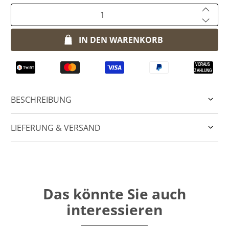
Anzahl
IN DEN WARENKORB
BESCHREIBUNG
LIEFERUNG & VERSAND
Das könnte Sie auch
interessieren