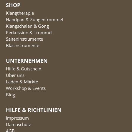
SHOP
Klangtherapie
Handpan & Zungentrommel
Klangschalen & Gong
Perkussion & Trommel
Saiteninstrumente
Blasinstrumente
UNTERNEHMEN
Hilfe & Gutschein
Über uns
Laden & Märkte
Workshop & Events
Blog
HILFE & RICHTLINIEN
Impressum
Datenschutz
AGB