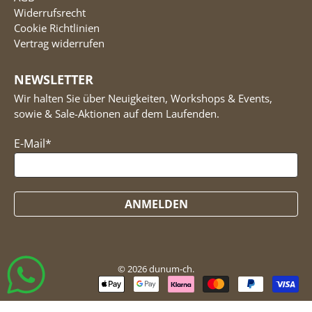
Widerrufsrecht
Cookie Richtlinien
Vertrag widerrufen
NEWSLETTER
Wir halten Sie über Neuigkeiten, Workshops & Events,
sowie & Sale-Aktionen auf dem Laufenden.
E-Mail
*
ANMELDEN
© 2026
dunum-ch
.