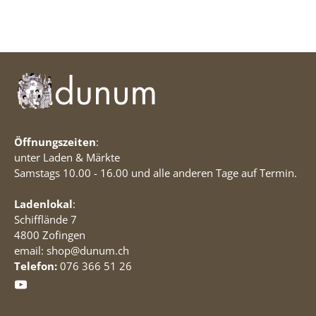
Öffnungszeiten
:
unter Laden & Märkte
Samstags 10.00 - 16.00 und alle anderen Tage auf Termin.
Ladenlokal
:
Schifflände 7
4800 Zofingen
email: shop@dunum.ch
Telefon:
076 366 51 26