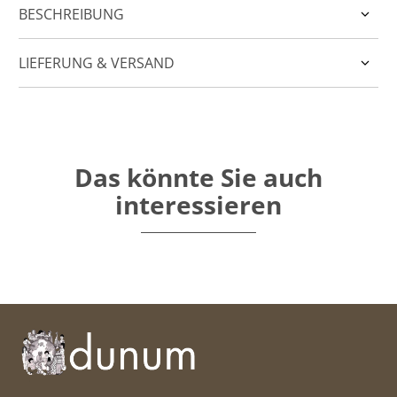
BESCHREIBUNG
LIEFERUNG & VERSAND
Das könnte Sie auch
interessieren