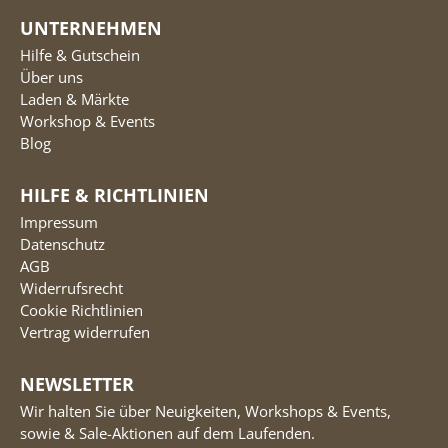
UNTERNEHMEN
Hilfe & Gutschein
Über uns
Laden & Märkte
Workshop & Events
Blog
HILFE & RICHTLINIEN
Impressum
Datenschutz
AGB
Widerrufsrecht
Cookie Richtlinien
Vertrag widerrufen
NEWSLETTER
Wir halten Sie über Neuigkeiten, Workshops & Events,
sowie & Sale-Aktionen auf dem Laufenden.