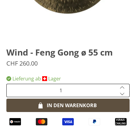
Wind - Feng Gong ø 55 cm
CHF 260.00
Lieferung ab
​Lager
Anzahl
IN DEN WARENKORB